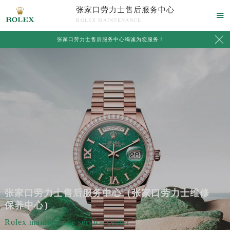
张家口劳力士售后服务中心

ROLEX MAINTENANCE

张家口劳力士售后服务中心竭诚为您服务！
张家口劳力士售后服务中心（张家口劳力士维修
保养中心）
Rolex maintenance service center