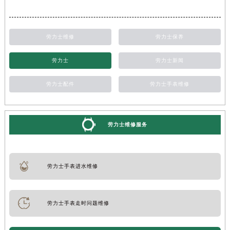
劳力士维修
劳力士保养
劳力士
劳力士新闻
劳力士配件
劳力士手表维修
劳力士维修服务
劳力士手表进水维修
劳力士手表走时问题维修