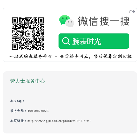
劳力士服务中心
本文tag：
服务专线：
400-805-0023
本页链接：
http://www.gjmbsh.cn/problem/942.html