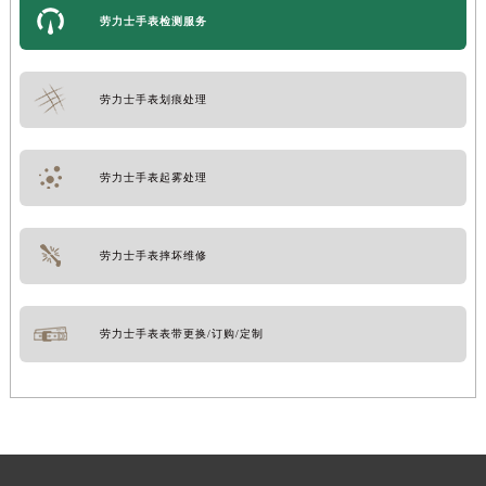
劳力士手表检测服务
劳力士手表划痕处理
劳力士手表起雾处理
劳力士手表摔坏维修
劳力士手表表带更换/订购/定制