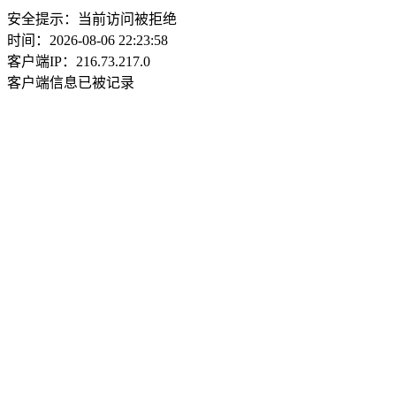
安全提示：当前访问被拒绝
时间：2026-08-06 22:23:58
客户端IP：216.73.217.0
客户端信息已被记录